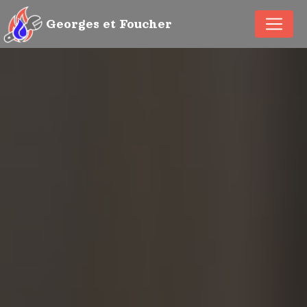
Panneau de gestion des cookies
Georges et Foucher