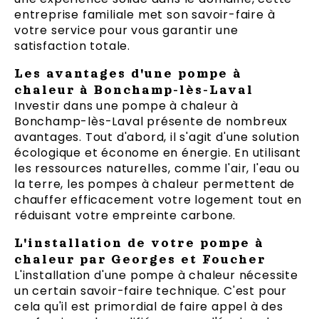
entreprise familiale met son savoir-faire à
votre service pour vous garantir une
satisfaction totale.
Les avantages d'une pompe à
chaleur à Bonchamp-lès-Laval
Investir dans une pompe à chaleur à
Bonchamp-lès-Laval présente de nombreux
avantages. Tout d'abord, il s'agit d'une solution
écologique et économe en énergie. En utilisant
les ressources naturelles, comme l'air, l'eau ou
la terre, les pompes à chaleur permettent de
chauffer efficacement votre logement tout en
réduisant votre empreinte carbone.
L'installation de votre pompe à
chaleur par Georges et Foucher
L'installation d'une pompe à chaleur nécessite
un certain savoir-faire technique. C'est pour
cela qu'il est primordial de faire appel à des