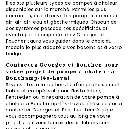
Il existe plusieurs types de pompes à chaleur
disponibles sur le marché. Parmi les plus
courantes, on retrouve les pompes à chaleur
air-air, air-eau et géothermiques. Chacun de
ces systèmes possède ses spécificités et
avantages. L'équipe de chez Georges et
Foucher saura vous guider dans le choix du
modèle le plus adapté à vos besoins et à votre
budget.
Contactez Georges et Foucher pour
votre projet de pompe à chaleur à
Bonchamp-lès-Laval
Si vous êtes à la recherche d'un professionnel
fiable et compétent pour l'installation,
l'entretien ou la réparation de votre pompe à
chaleur à Bonchamp-lès-Laval, n'hésitez pas à
contacter Georges et Foucher. Leur équipe
vous accompagnera tout au long de votre
projet pour vous fournir des solutions sur-
mesure et de qualité.