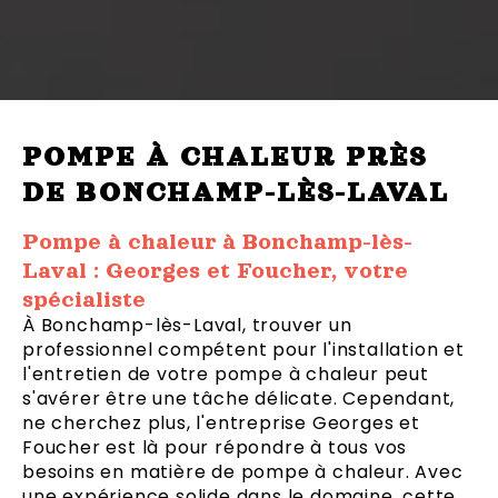
POMPE À CHALEUR PRÈS
DE BONCHAMP-LÈS-LAVAL
Pompe à chaleur à Bonchamp-lès-
Laval : Georges et Foucher, votre
spécialiste
À Bonchamp-lès-Laval, trouver un
professionnel compétent pour l'installation et
l'entretien de votre pompe à chaleur peut
s'avérer être une tâche délicate. Cependant,
ne cherchez plus, l'entreprise Georges et
Foucher est là pour répondre à tous vos
besoins en matière de pompe à chaleur. Avec
une expérience solide dans le domaine, cette