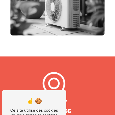
Ce site utilise des cookies
ADRESSE