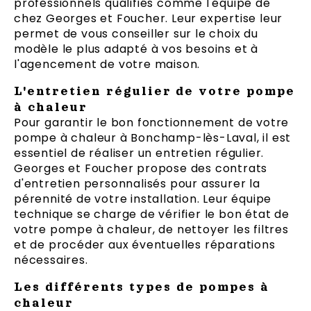
professionnels qualifiés comme l'équipe de
chez Georges et Foucher. Leur expertise leur
permet de vous conseiller sur le choix du
modèle le plus adapté à vos besoins et à
l'agencement de votre maison.
L'entretien régulier de votre pompe
à chaleur
Pour garantir le bon fonctionnement de votre
pompe à chaleur à Bonchamp-lès-Laval, il est
essentiel de réaliser un entretien régulier.
Georges et Foucher propose des contrats
d'entretien personnalisés pour assurer la
pérennité de votre installation. Leur équipe
technique se charge de vérifier le bon état de
votre pompe à chaleur, de nettoyer les filtres
et de procéder aux éventuelles réparations
nécessaires.
Les différents types de pompes à
chaleur