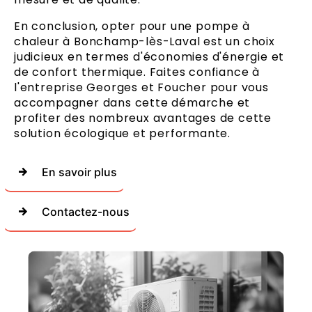
En conclusion, opter pour une pompe à
chaleur à Bonchamp-lès-Laval est un choix
judicieux en termes d'économies d'énergie et
de confort thermique. Faites confiance à
l'entreprise Georges et Foucher pour vous
accompagner dans cette démarche et
profiter des nombreux avantages de cette
solution écologique et performante.
En savoir plus
Contactez-nous