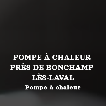
POMPE À CHALEUR 
PRÈS DE BONCHAMP-
LÈS-LAVAL
Pompe à chaleur