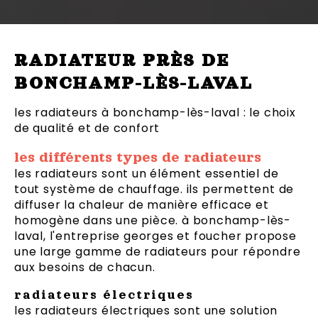
RADIATEUR PRÈS DE
BONCHAMP-LÈS-LAVAL
les radiateurs à bonchamp-lès-laval : le choix
de qualité et de confort
les différents types de radiateurs
les radiateurs sont un élément essentiel de
tout système de chauffage. ils permettent de
diffuser la chaleur de manière efficace et
homogène dans une pièce. à bonchamp-lès-
laval, l'entreprise georges et foucher propose
une large gamme de radiateurs pour répondre
aux besoins de chacun.
radiateurs électriques
les radiateurs électriques sont une solution