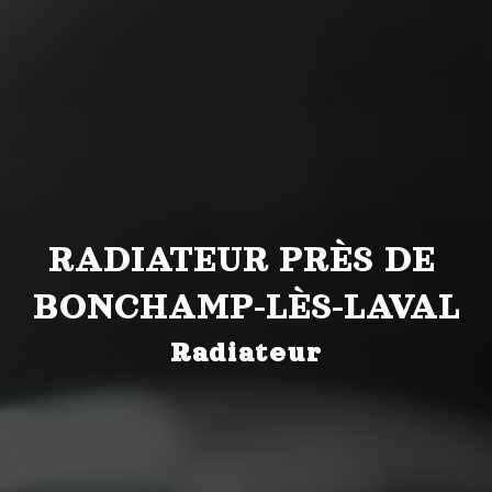
RADIATEUR PRÈS DE 
BONCHAMP-LÈS-LAVAL
Radiateur