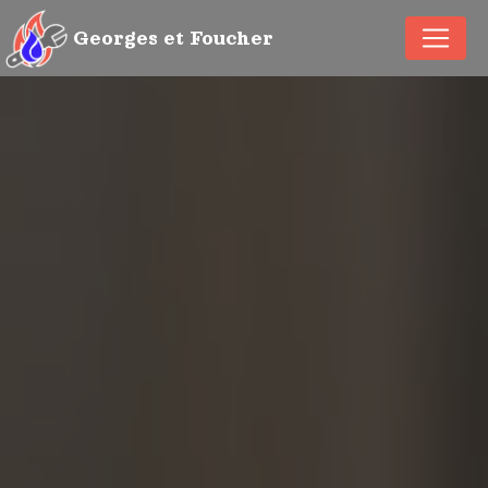
Panneau de gestion des cookies
Georges et Foucher