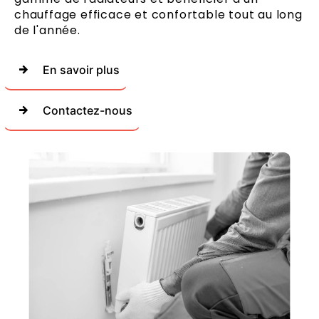
chauffage efficace et confortable tout au long
de l'année.
En savoir plus
Contactez-nous