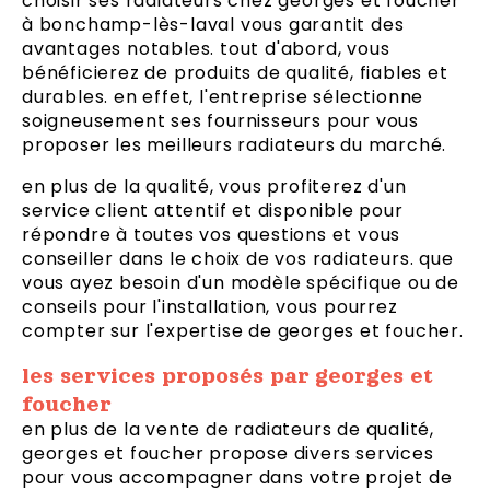
choisir ses radiateurs chez georges et foucher
à bonchamp-lès-laval vous garantit des
avantages notables. tout d'abord, vous
bénéficierez de produits de qualité, fiables et
durables. en effet, l'entreprise sélectionne
soigneusement ses fournisseurs pour vous
proposer les meilleurs radiateurs du marché.
en plus de la qualité, vous profiterez d'un
service client attentif et disponible pour
répondre à toutes vos questions et vous
conseiller dans le choix de vos radiateurs. que
vous ayez besoin d'un modèle spécifique ou de
conseils pour l'installation, vous pourrez
compter sur l'expertise de georges et foucher.
les services proposés par georges et
foucher
en plus de la vente de radiateurs de qualité,
georges et foucher propose divers services
pour vous accompagner dans votre projet de