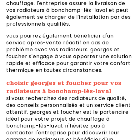
chauffage. l'entreprise assure la livraison de
vos radiateurs à bonchamp-lès-laval et peut
également se charger de l'installation par des
professionnels qualifiés.
vous pourrez également bénéficier d'un
service après-vente réactif en cas de
problème avec vos radiateurs. georges et
foucher s'engage à vous apporter une solution
rapide et efficace pour garantir votre confort
thermique en toutes circonstances.
choisir georges et foucher pour vos
radiateurs à bonchamp-lès-laval
si vous recherchez des radiateurs de qualité,
des conseils personnalisés et un service client
attentif, georges et foucher est le partenaire
idéal pour votre projet de chauffage à
bonchamp-lès-laval. n'hésitez pas à
contacter l'entreprise pour découvrir leur
gamme de radiateurs et bénéficier d'un