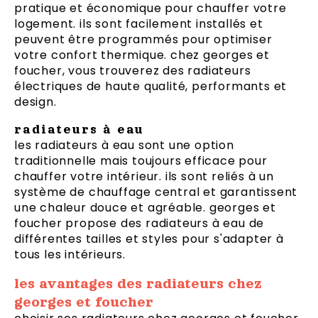
pratique et économique pour chauffer votre
logement. ils sont facilement installés et
peuvent être programmés pour optimiser
votre confort thermique. chez georges et
foucher, vous trouverez des radiateurs
électriques de haute qualité, performants et
design.
radiateurs à eau
les radiateurs à eau sont une option
traditionnelle mais toujours efficace pour
chauffer votre intérieur. ils sont reliés à un
système de chauffage central et garantissent
une chaleur douce et agréable. georges et
foucher propose des radiateurs à eau de
différentes tailles et styles pour s'adapter à
tous les intérieurs.
les avantages des radiateurs chez
georges et foucher