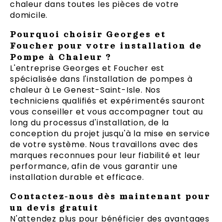
chaleur dans toutes les pièces de votre
domicile.
Pourquoi choisir Georges et
Foucher pour votre installation de
Pompe à Chaleur ?
L'entreprise Georges et Foucher est
spécialisée dans l'installation de pompes à
chaleur à Le Genest-Saint-Isle. Nos
techniciens qualifiés et expérimentés sauront
vous conseiller et vous accompagner tout au
long du processus d'installation, de la
conception du projet jusqu'à la mise en service
de votre système. Nous travaillons avec des
marques reconnues pour leur fiabilité et leur
performance, afin de vous garantir une
installation durable et efficace.
Contactez-nous dès maintenant pour
un devis gratuit
N'attendez plus pour bénéficier des avantages