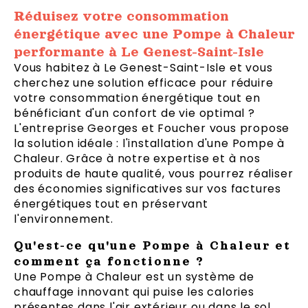
Réduisez votre consommation
énergétique avec une Pompe à Chaleur
performante à Le Genest-Saint-Isle
Vous habitez à Le Genest-Saint-Isle et vous
cherchez une solution efficace pour réduire
votre consommation énergétique tout en
bénéficiant d'un confort de vie optimal ?
L'entreprise Georges et Foucher vous propose
la solution idéale : l'installation d'une Pompe à
Chaleur. Grâce à notre expertise et à nos
produits de haute qualité, vous pourrez réaliser
des économies significatives sur vos factures
énergétiques tout en préservant
l'environnement.
Qu'est-ce qu'une Pompe à Chaleur et
comment ça fonctionne ?
Une Pompe à Chaleur est un système de
chauffage innovant qui puise les calories
présentes dans l'air extérieur ou dans le sol