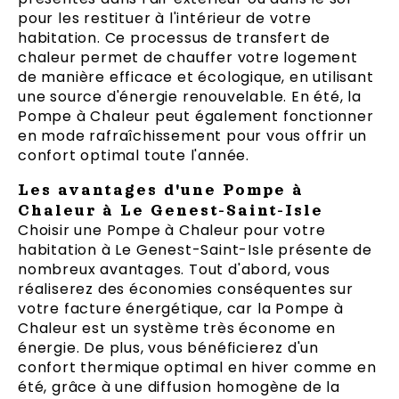
pour les restituer à l'intérieur de votre
habitation. Ce processus de transfert de
chaleur permet de chauffer votre logement
de manière efficace et écologique, en utilisant
une source d'énergie renouvelable. En été, la
Pompe à Chaleur peut également fonctionner
en mode rafraîchissement pour vous offrir un
confort optimal toute l'année.
Les avantages d'une Pompe à
Chaleur à Le Genest-Saint-Isle
Choisir une Pompe à Chaleur pour votre
habitation à Le Genest-Saint-Isle présente de
nombreux avantages. Tout d'abord, vous
réaliserez des économies conséquentes sur
votre facture énergétique, car la Pompe à
Chaleur est un système très économe en
énergie. De plus, vous bénéficierez d'un
confort thermique optimal en hiver comme en
été, grâce à une diffusion homogène de la