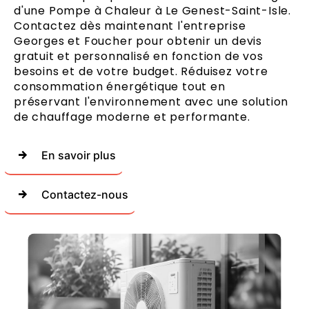
d'une Pompe à Chaleur à Le Genest-Saint-Isle.
Contactez dès maintenant l'entreprise
Georges et Foucher pour obtenir un devis
gratuit et personnalisé en fonction de vos
besoins et de votre budget. Réduisez votre
consommation énergétique tout en
préservant l'environnement avec une solution
de chauffage moderne et performante.
En savoir plus
Contactez-nous