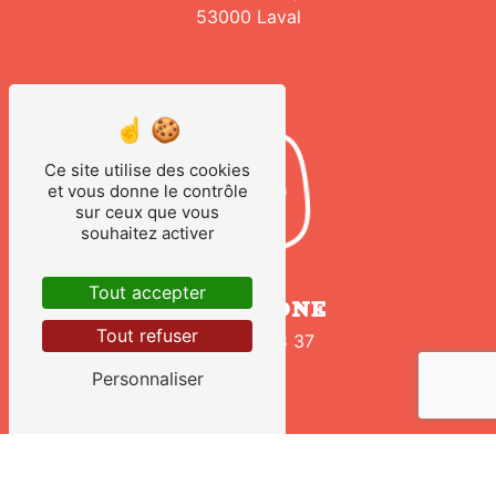
53000 Laval
Ce site utilise des cookies
et vous donne le contrôle
sur ceux que vous
souhaitez activer
Tout accepter
TÉLÉPHONE
Tout refuser
02 43 02 98 37
Personnaliser