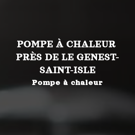
POMPE À CHALEUR 
PRÈS DE LE GENEST-
SAINT-ISLE
Pompe à chaleur