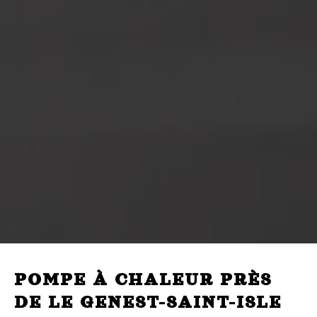
POMPE À CHALEUR PRÈS
DE LE GENEST-SAINT-ISLE