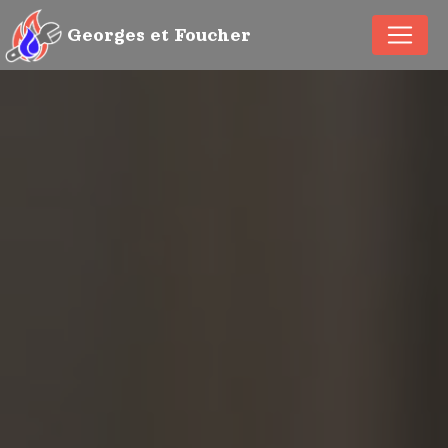
Panneau de gestion des cookies
Georges et Foucher