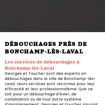
DÉBOUCHAGES PRÈS DE
BONCHAMP-LÈS-LAVAL
Les services de débouchages à
Bonchamp-lès-Laval
Georges et Foucher sont des experts en
débouchages dans la ville de Bonchamp-lès-
Laval. Leurs services sont reconnus pour leur
efficacité et leur professionnalisme. Que ce
soit pour un débouchage d'évier, de
canalisation ou de tout autre système
d'assainissement, Georges et Foucher sauront