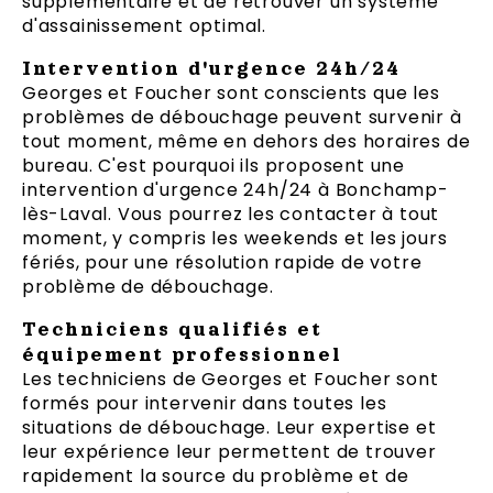
supplémentaire et de retrouver un système
d'assainissement optimal.
Intervention d'urgence 24h/24
Georges et Foucher sont conscients que les
problèmes de débouchage peuvent survenir à
tout moment, même en dehors des horaires de
bureau. C'est pourquoi ils proposent une
intervention d'urgence 24h/24 à Bonchamp-
lès-Laval. Vous pourrez les contacter à tout
moment, y compris les weekends et les jours
fériés, pour une résolution rapide de votre
problème de débouchage.
Techniciens qualifiés et
équipement professionnel
Les techniciens de Georges et Foucher sont
formés pour intervenir dans toutes les
situations de débouchage. Leur expertise et
leur expérience leur permettent de trouver
rapidement la source du problème et de