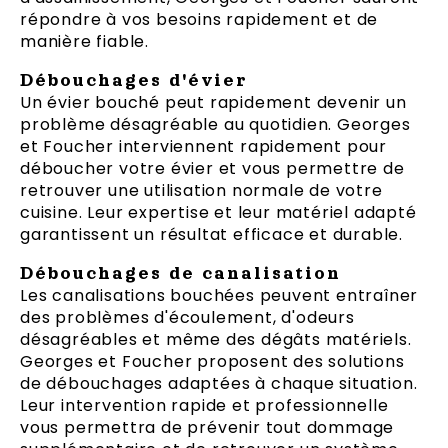
répondre à vos besoins rapidement et de
manière fiable.
Débouchages d'évier
Un évier bouché peut rapidement devenir un
problème désagréable au quotidien. Georges
et Foucher interviennent rapidement pour
déboucher votre évier et vous permettre de
retrouver une utilisation normale de votre
cuisine. Leur expertise et leur matériel adapté
garantissent un résultat efficace et durable.
Débouchages de canalisation
Les canalisations bouchées peuvent entraîner
des problèmes d'écoulement, d'odeurs
désagréables et même des dégâts matériels.
Georges et Foucher proposent des solutions
de débouchages adaptées à chaque situation.
Leur intervention rapide et professionnelle
vous permettra de prévenir tout dommage