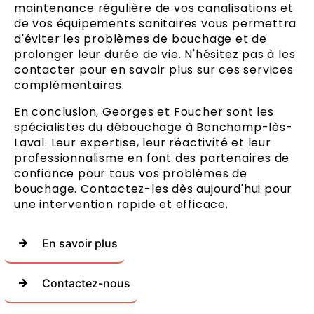
maintenance régulière de vos canalisations et
de vos équipements sanitaires vous permettra
d'éviter les problèmes de bouchage et de
prolonger leur durée de vie. N'hésitez pas à les
contacter pour en savoir plus sur ces services
complémentaires.
En conclusion, Georges et Foucher sont les
spécialistes du débouchage à Bonchamp-lès-
Laval. Leur expertise, leur réactivité et leur
professionnalisme en font des partenaires de
confiance pour tous vos problèmes de
bouchage. Contactez-les dès aujourd'hui pour
une intervention rapide et efficace.
En savoir plus
Contactez-nous