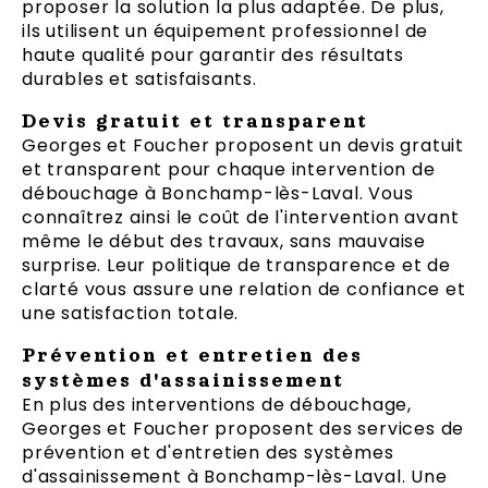
proposer la solution la plus adaptée. De plus,
ils utilisent un équipement professionnel de
haute qualité pour garantir des résultats
durables et satisfaisants.
Devis gratuit et transparent
Georges et Foucher proposent un devis gratuit
et transparent pour chaque intervention de
débouchage à Bonchamp-lès-Laval. Vous
connaîtrez ainsi le coût de l'intervention avant
même le début des travaux, sans mauvaise
surprise. Leur politique de transparence et de
clarté vous assure une relation de confiance et
une satisfaction totale.
Prévention et entretien des
systèmes d'assainissement
En plus des interventions de débouchage,
Georges et Foucher proposent des services de
prévention et d'entretien des systèmes
d'assainissement à Bonchamp-lès-Laval. Une