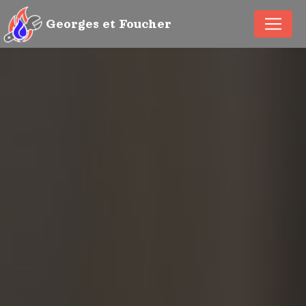
Panneau de gestion des cookies
Georges et Foucher