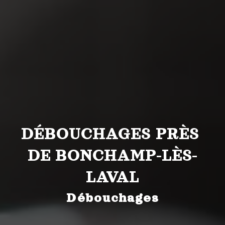
DÉBOUCHAGES PRÈS 
DE BONCHAMP-LÈS-
LAVAL
Débouchages