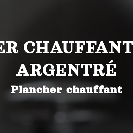
R CHAUFFANT
ARGENTRÉ
Plancher chauffant