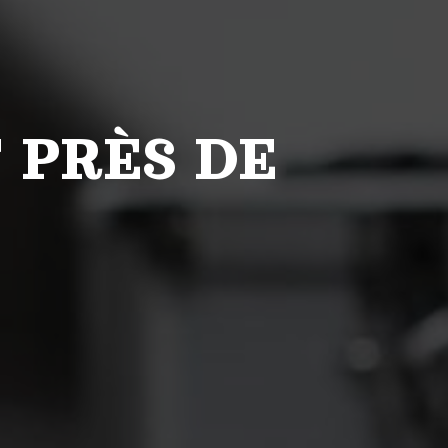
 PRÈS DE