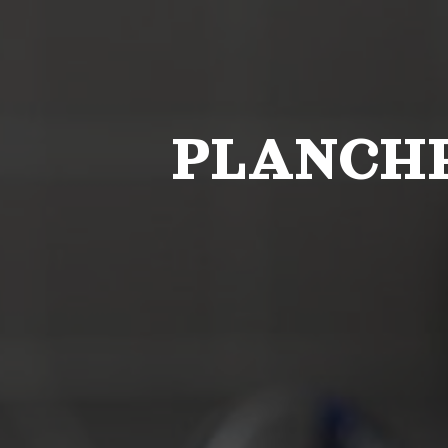
PLANCHE