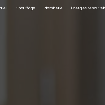
ueil
Chauffage
Plomberie
Énergies renouvel