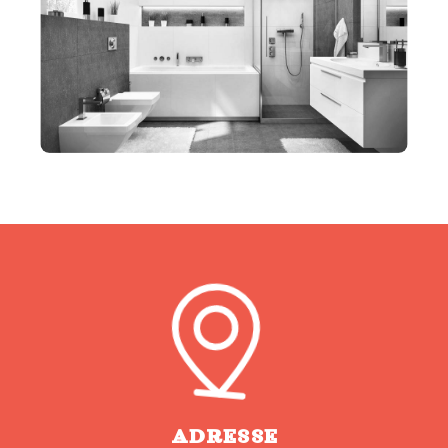
ADRESSE