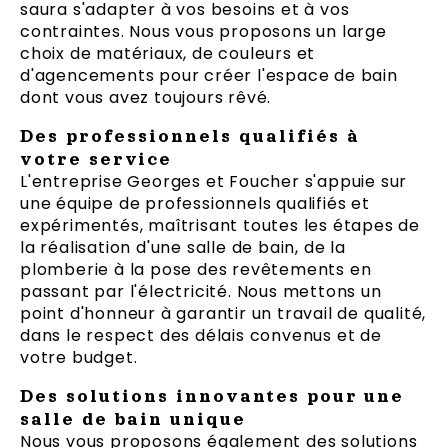
saura s'adapter à vos besoins et à vos
contraintes. Nous vous proposons un large
choix de matériaux, de couleurs et
d'agencements pour créer l'espace de bain
dont vous avez toujours rêvé.
Des professionnels qualifiés à
votre service
L'entreprise Georges et Foucher s'appuie sur
une équipe de professionnels qualifiés et
expérimentés, maîtrisant toutes les étapes de
la réalisation d'une salle de bain, de la
plomberie à la pose des revêtements en
passant par l'électricité. Nous mettons un
point d'honneur à garantir un travail de qualité,
dans le respect des délais convenus et de
votre budget.
Des solutions innovantes pour une
salle de bain unique
Nous vous proposons également des solutions