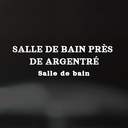
SALLE DE BAIN PRÈS 
DE ARGENTRÉ
Salle de bain