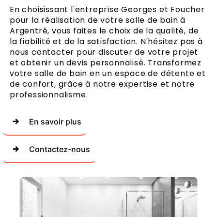
En choisissant l'entreprise Georges et Foucher
pour la réalisation de votre salle de bain à
Argentré, vous faites le choix de la qualité, de
la fiabilité et de la satisfaction. N'hésitez pas à
nous contacter pour discuter de votre projet
et obtenir un devis personnalisé. Transformez
votre salle de bain en un espace de détente et
de confort, grâce à notre expertise et notre
professionnalisme.
En savoir plus
Contactez-nous