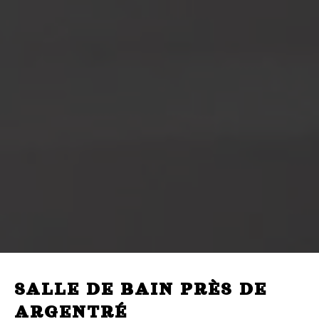
SALLE DE BAIN PRÈS DE
ARGENTRÉ