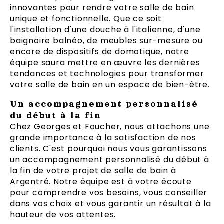
innovantes pour rendre votre salle de bain
unique et fonctionnelle. Que ce soit
l'installation d'une douche à l'italienne, d'une
baignoire balnéo, de meubles sur-mesure ou
encore de dispositifs de domotique, notre
équipe saura mettre en œuvre les dernières
tendances et technologies pour transformer
votre salle de bain en un espace de bien-être.
Un accompagnement personnalisé
du début à la fin
Chez Georges et Foucher, nous attachons une
grande importance à la satisfaction de nos
clients. C'est pourquoi nous vous garantissons
un accompagnement personnalisé du début à
la fin de votre projet de salle de bain à
Argentré. Notre équipe est à votre écoute
pour comprendre vos besoins, vous conseiller
dans vos choix et vous garantir un résultat à la
hauteur de vos attentes.