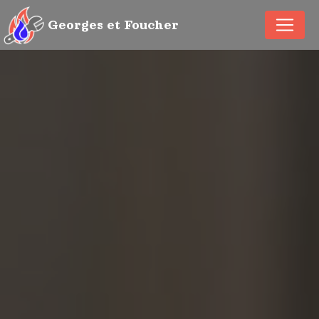
Panneau de gestion des cookies
Georges et Foucher