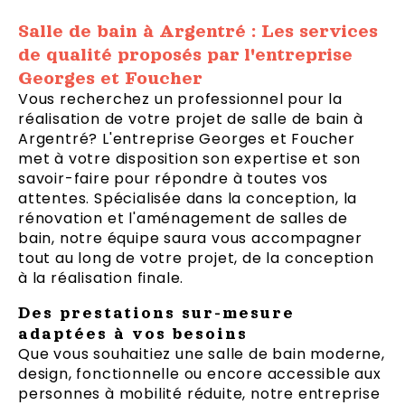
Salle de bain à Argentré : Les services
de qualité proposés par l'entreprise
Georges et Foucher
Vous recherchez un professionnel pour la
réalisation de votre projet de salle de bain à
Argentré? L'entreprise Georges et Foucher
met à votre disposition son expertise et son
savoir-faire pour répondre à toutes vos
attentes. Spécialisée dans la conception, la
rénovation et l'aménagement de salles de
bain, notre équipe saura vous accompagner
tout au long de votre projet, de la conception
à la réalisation finale.
Des prestations sur-mesure
adaptées à vos besoins
Que vous souhaitiez une salle de bain moderne,
design, fonctionnelle ou encore accessible aux
personnes à mobilité réduite, notre entreprise