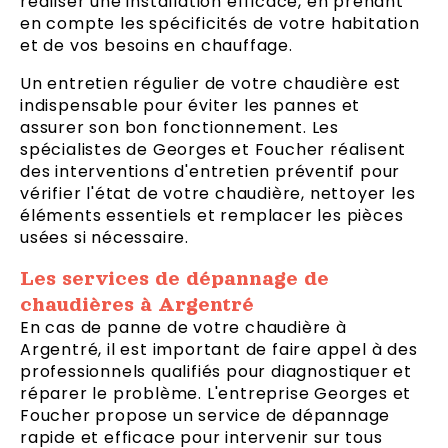
réaliser une installation efficace, en prenant
en compte les spécificités de votre habitation
et de vos besoins en chauffage.
Un entretien régulier de votre chaudière est
indispensable pour éviter les pannes et
assurer son bon fonctionnement. Les
spécialistes de Georges et Foucher réalisent
des interventions d'entretien préventif pour
vérifier l'état de votre chaudière, nettoyer les
éléments essentiels et remplacer les pièces
usées si nécessaire.
Les services de dépannage de
chaudières à Argentré
En cas de panne de votre chaudière à
Argentré, il est important de faire appel à des
professionnels qualifiés pour diagnostiquer et
réparer le problème. L'entreprise Georges et
Foucher propose un service de dépannage
rapide et efficace pour intervenir sur tous