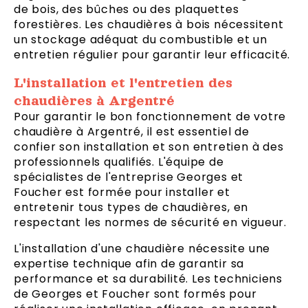
de bois, des bûches ou des plaquettes
forestières. Les chaudières à bois nécessitent
un stockage adéquat du combustible et un
entretien régulier pour garantir leur efficacité.
L'installation et l'entretien des
chaudières à Argentré
Pour garantir le bon fonctionnement de votre
chaudière à Argentré, il est essentiel de
confier son installation et son entretien à des
professionnels qualifiés. L'équipe de
spécialistes de l'entreprise Georges et
Foucher est formée pour installer et
entretenir tous types de chaudières, en
respectant les normes de sécurité en vigueur.
L'installation d'une chaudière nécessite une
expertise technique afin de garantir sa
performance et sa durabilité. Les techniciens
de Georges et Foucher sont formés pour