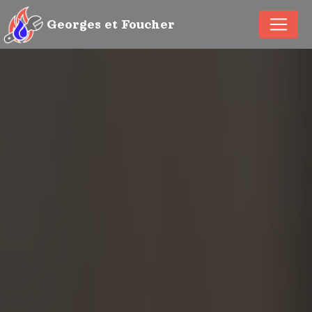
Panneau de gestion des cookies
Georges et Foucher