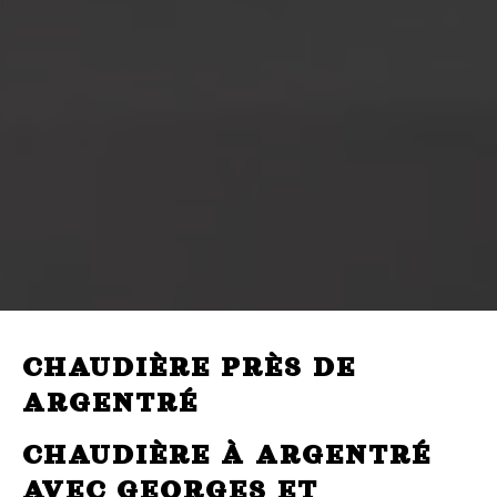
CHAUDIÈRE PRÈS DE
ARGENTRÉ
CHAUDIÈRE À ARGENTRÉ
AVEC GEORGES ET