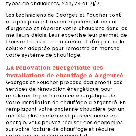
types de chaudières, 24h/24 et 7j/7.
Les techniciens de Georges et Foucher sont
équipés pour intervenir rapidement en cas
d'urgence et réparer votre chaudière dans les
meilleurs délais. Leur expertise leur permet de
trouver la cause de la panne et d'apporter la
solution adaptée pour remettre en marche
votre système de chauffage.
La rénovation énergétique des
installations de chauffage à Argentré
Georges et Foucher propose également des
services de rénovation énergétique pour
améliorer la performance énergétique de
votre installation de chauffage à Argentré. En
remplaçant votre ancienne chaudière par un
modèle plus moderne et plus économe en
énergie, vous pouvez réaliser des économies
sur votre facture de chauffage et réduire
votre impact environnemental.