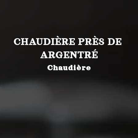
CHAUDIÈRE PRÈS DE 
ARGENTRÉ
Chaudière