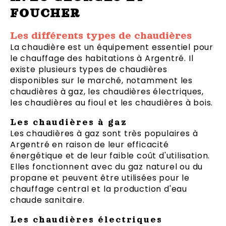
FOUCHER
Les différents types de chaudières
La chaudière est un équipement essentiel pour
le chauffage des habitations à Argentré. Il
existe plusieurs types de chaudières
disponibles sur le marché, notamment les
chaudières à gaz, les chaudières électriques,
les chaudières au fioul et les chaudières à bois.
Les chaudières à gaz
Les chaudières à gaz sont très populaires à
Argentré en raison de leur efficacité
énergétique et de leur faible coût d'utilisation.
Elles fonctionnent avec du gaz naturel ou du
propane et peuvent être utilisées pour le
chauffage central et la production d'eau
chaude sanitaire.
Les chaudières électriques