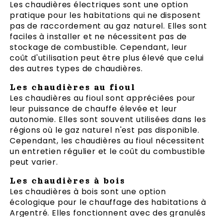
Les chaudières électriques sont une option
pratique pour les habitations qui ne disposent
pas de raccordement au gaz naturel. Elles sont
faciles à installer et ne nécessitent pas de
stockage de combustible. Cependant, leur
coût d'utilisation peut être plus élevé que celui
des autres types de chaudières.
Les chaudières au fioul
Les chaudières au fioul sont appréciées pour
leur puissance de chauffe élevée et leur
autonomie. Elles sont souvent utilisées dans les
régions où le gaz naturel n'est pas disponible.
Cependant, les chaudières au fioul nécessitent
un entretien régulier et le coût du combustible
peut varier.
Les chaudières à bois
Les chaudières à bois sont une option
écologique pour le chauffage des habitations à
Argentré. Elles fonctionnent avec des granulés