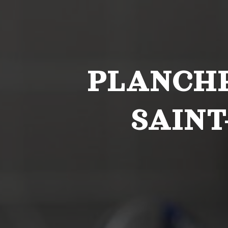
PLANCHE
SAINT