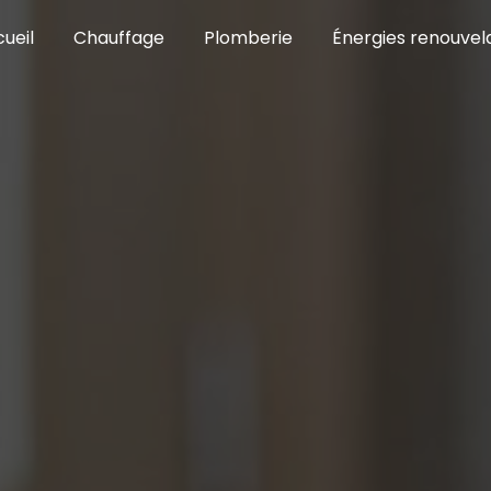
ueil
Chauffage
Plomberie
Énergies renouvel