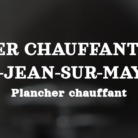
R CHAUFFANT
-JEAN-SUR-M
Plancher chauffant