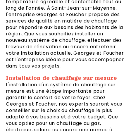
température agréable et confortable tout au
long de l'année. À Saint-Jean-sur-Mayenne,
l'entreprise Georges et Foucher propose des
services de qualité en matière de chauffage
pour répondre aux besoins des habitants de la
région. Que vous souhaitiez installer un
nouveau système de chauffage, effectuer des
travaux de rénovation ou encore entretenir
votre installation actuelle, Georges et Foucher
est l'entreprise idéale pour vous accompagner
dans tous vos projets.
Installation de chauffage sur mesure
L'installation d'un système de chauffage sur
mesure est une étape importante pour
garantir le confort de votre foyer. Chez
Georges et Foucher, nos experts sauront vous
conseiller sur le choix du chauffage le plus
adapté à vos besoins et à votre budget. Que
vous optiez pour un chauffage au gaz,
électrique, solaire ou encore une pompe à