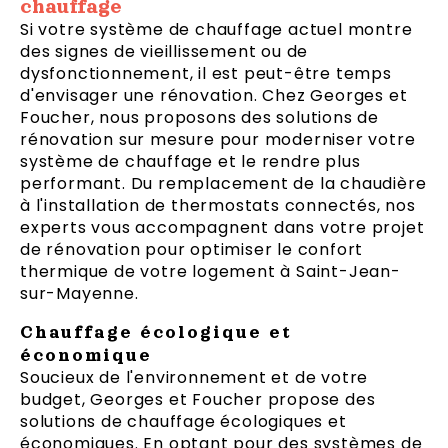
chauffage
Si votre système de chauffage actuel montre
des signes de vieillissement ou de
dysfonctionnement, il est peut-être temps
d'envisager une rénovation. Chez Georges et
Foucher, nous proposons des solutions de
rénovation sur mesure pour moderniser votre
système de chauffage et le rendre plus
performant. Du remplacement de la chaudière
à l'installation de thermostats connectés, nos
experts vous accompagnent dans votre projet
de rénovation pour optimiser le confort
thermique de votre logement à Saint-Jean-
sur-Mayenne.
Chauffage écologique et
économique
Soucieux de l'environnement et de votre
budget, Georges et Foucher propose des
solutions de chauffage écologiques et
économiques. En optant pour des systèmes de