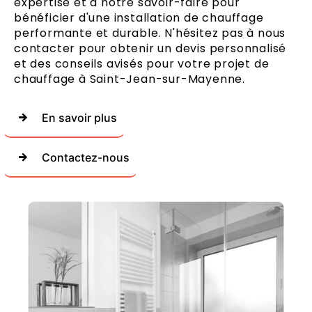
expertise et à notre savoir-faire pour
bénéficier d'une installation de chauffage
performante et durable. N'hésitez pas à nous
contacter pour obtenir un devis personnalisé
et des conseils avisés pour votre projet de
chauffage à Saint-Jean-sur-Mayenne.
En savoir plus
Contactez-nous