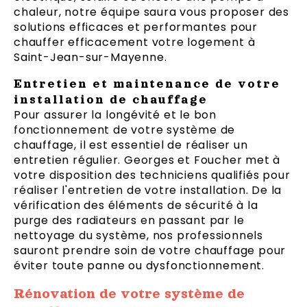
chaleur, notre équipe saura vous proposer des
solutions efficaces et performantes pour
chauffer efficacement votre logement à
Saint-Jean-sur-Mayenne.
Entretien et maintenance de votre
installation de chauffage
Pour assurer la longévité et le bon
fonctionnement de votre système de
chauffage, il est essentiel de réaliser un
entretien régulier. Georges et Foucher met à
votre disposition des techniciens qualifiés pour
réaliser l'entretien de votre installation. De la
vérification des éléments de sécurité à la
purge des radiateurs en passant par le
nettoyage du système, nos professionnels
sauront prendre soin de votre chauffage pour
éviter toute panne ou dysfonctionnement.
Rénovation de votre système de