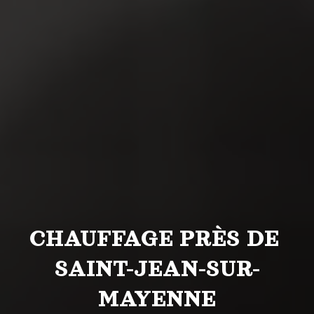
CHAUFFAGE PRÈS DE 
SAINT-JEAN-SUR-
MAYENNE