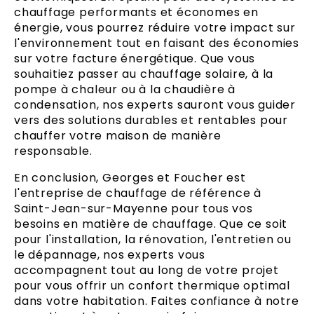
chauffage performants et économes en
énergie, vous pourrez réduire votre impact sur
l'environnement tout en faisant des économies
sur votre facture énergétique. Que vous
souhaitiez passer au chauffage solaire, à la
pompe à chaleur ou à la chaudière à
condensation, nos experts sauront vous guider
vers des solutions durables et rentables pour
chauffer votre maison de manière
responsable.
En conclusion, Georges et Foucher est
l'entreprise de chauffage de référence à
Saint-Jean-sur-Mayenne pour tous vos
besoins en matière de chauffage. Que ce soit
pour l'installation, la rénovation, l'entretien ou
le dépannage, nos experts vous
accompagnent tout au long de votre projet
pour vous offrir un confort thermique optimal
dans votre habitation. Faites confiance à notre