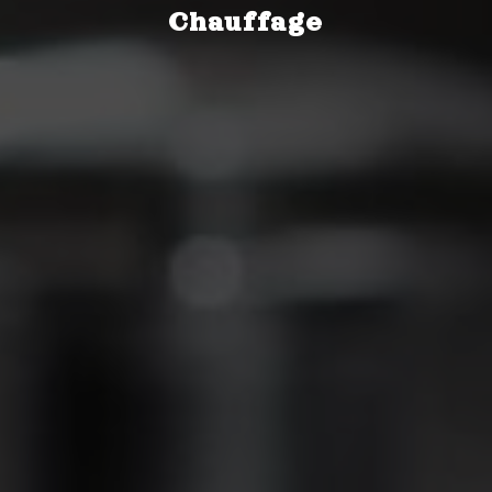
Chauffage