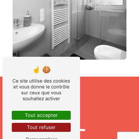
Ce site utilise des cookies
et vous donne le contrôle
sur ceux que vous
souhaitez activer
Tout accepter
Tout refuser