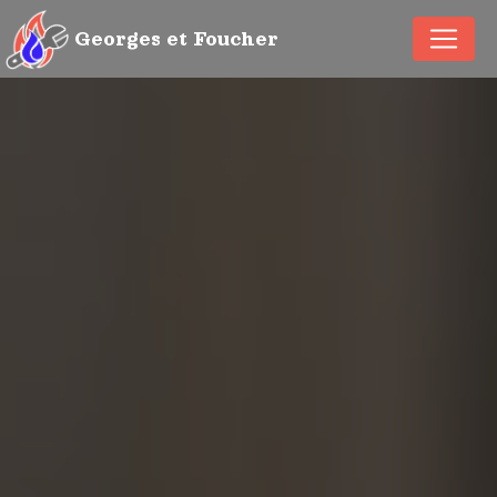
Panneau de gestion des cookies
Georges et Foucher