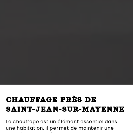
CHAUFFAGE PRÈS DE
SAINT-JEAN-SUR-MAYENNE
Le chauffage est un élément essentiel dans
une habitation, il permet de maintenir une