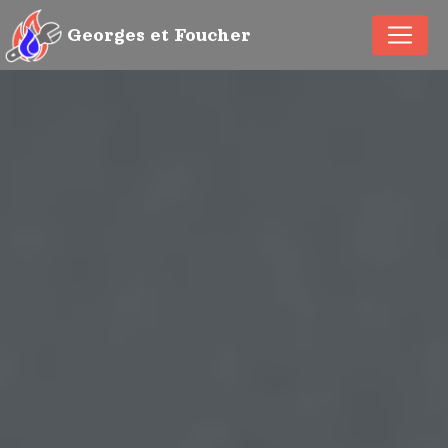
Panneau de gestion des cookies
Georges et Foucher