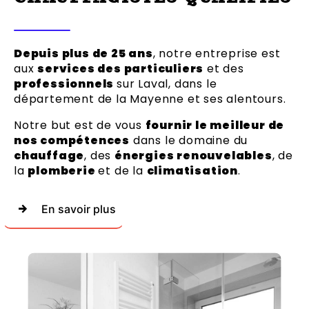
Depuis plus de 25 ans
, notre entreprise est
aux
services des particuliers
et des
professionnels
sur Laval, dans le
département de la Mayenne et ses alentours.
Notre but est de vous
fournir le meilleur de
nos compétences
dans le domaine du
chauffage
, des
énergies renouvelables
, de
la
plomberie
et de la
climatisation
.
En savoir plus