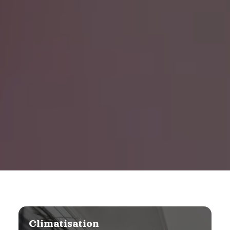
Ventilation