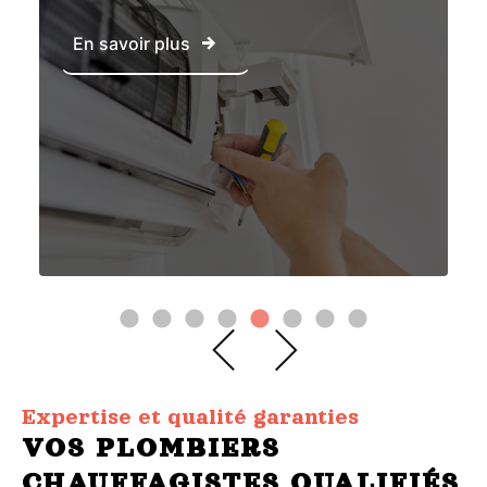
En savoir plus
Expertise et qualité garanties
VOS PLOMBIERS
CHAUFFAGISTES QUALIFIÉS